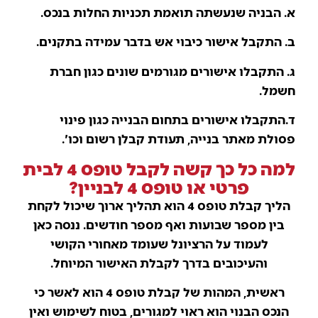
א. הבניה שנעשתה תואמת תכניות החלות בנכס.
ב. התקבל אישור כיבוי אש בדבר עמידה בתקנים.
ג. התקבלו אישורים מגורמים שונים כגון חברת
חשמל.
ד.התקבלו אישורים בתחום הבנייה כגון פינוי
פסולת מאתר בנייה, תעודת קבלן רשום וכו'.
למה כל כך קשה לקבל טופס 4 לבית
פרטי או טופס 4 לבניין?
הליך קבלת טופס 4 הוא תהליך ארוך שיכול לקחת
בין מספר שבועות ואף מספר חודשים. ננסה כאן
לעמוד על הרציונל שעומד מאחורי הקושי
והעיכובים בדרך לקבלת האישור המיוחל.
ראשית, המהות של קבלת טופס 4 הוא לאשר כי
הנכס הבנוי הוא ראוי למגורים, בטוח לשימוש ואין