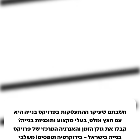
חשבתם שעיקר ההתעסקות בפרויקט בנייה היא
עם חצץ ומלט, בעלי מקצוע ותוכניות בנייה?
קבלו את גזלן הזמן והאנרגיה המרכזי של פרויקט
בנייה בישראל – בירוקרטיה וטפסים! משלבי