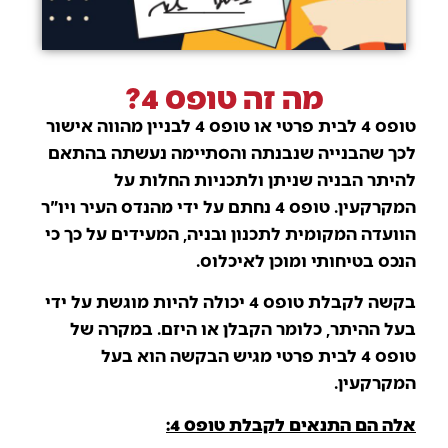
מה זה טופס 4?
טופס 4 לבית פרטי או טופס 4 לבניין מהווה אישור
לכך שהבנייה שנבנתה והסתיימה נעשתה בהתאם
להיתר הבניה שניתן ולתכניות החלות על
המקרקעין. טופס 4 נחתם על ידי מהנדס העיר ויו"ר
הוועדה המקומית לתכנון ובניה, המעידים על כך כי
הנכס בטיחותי ומוכן לאיכלוס.
בקשה לקבלת טופס 4 יכולה להיות מוגשת על ידי
בעל ההיתר, כלומר הקבלן או היזם. במקרה של
טופס 4 לבית פרטי מגיש הבקשה הוא בעל
המקרקעין.
אלה הם התנאים לקבלת טופס 4: