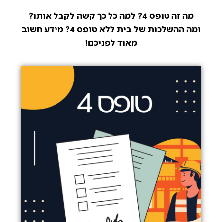
מה זה טופס 4? למה כל כך קשה לקבל אותו?
ומה ההשלכות של בית ללא טופס 4? מידע חשוב
מאוד לפניכם!