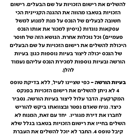
להשלים את רישום הזכויות על שם הבעלים. רישום
הזכויות בטאבו מהווה את ההגנה הקניינית הכי
חשובה לבעלים של הנכס על מנת למנוע למשל
עסקאות נוגדות (ניסיון למכור את אותו הנכס
פעמיים) וכל נוכלות אחרת. הנושא הזה של חוסר
היכולת להשלים את רישום הזכויות על שם הבעלים
של הנכס יכולה ליצור בעיות נוספות כגון: בעיות
הורשה ובעיות נוספות למכירת הנכס עליהם נעמוד
להלן.
בעיות הורשה –
כפי שציינו לעיל, ללא בדיקת טופס
4 לא ניתן להשלים את רישום הזכויות בפנקס
המקרקעין. הדבר עלול ליצור בעיות הורשה. נסביר
כיצד. נניח שאדם נפטר ובצוואתו ביקש להוריש
לחברו את דירת מגוריו. יחד עם זאת, המנוח לא
השלים בחייו את רישום הזכויות בטאבו בגלל שלא
קיבל טופס 4. החבר לא יוכל להשלים את העברת