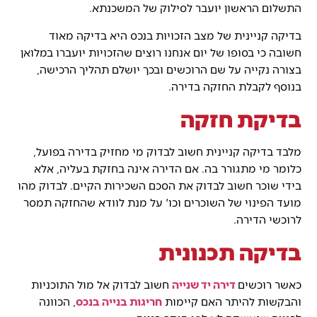
התשלום הראשון יועבר לסילוק של המשכנתא.
בדיקה קניינית של מצב הזכויות בנכס היא בדיקה מאוד
חשובה כי בסופו של יום אנחנו רוצים שהזכויות יועברו במלואן
בצורה נקייה על שם הרוכשים ובכך יושלם תהליך הרכישה,
בנוסף לקבלת החזקה בדירה.
בדיקת חזקה
מלבד בדיקה קניינית חשוב לבדוק מי מחזיק בדירה בפועל,
כלומר מי מתגורר בה. אם הדירה אינה בחזקת בעליה, אלא
בידי שוכר חשוב לבדוק את הסכם השכירות הקיים. לבדוק מהו
מועד הפינוי של השוכרים וכו' על מנת לוודא שהחזקה תמסר
לרוכשי הדירה.
בדיקה תכנונית
כאשר רוכשים
דירה יד שנייה
חשוב לבדוק אל מול התוכניות
והבקשות להיתר האם קיימות
חריגות בנייה בנכס
, הכוונה