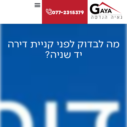
לתוכן
077-2315379
מה לבדוק לפני קניית דירה
יד שניה?