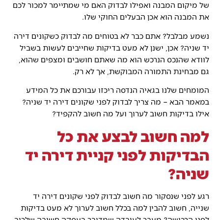
של מיקום המבנה ואפילו לבדוק האם מי שמתיימר למכור לכם
את המבנה הוא אכן הבעלים החוקי שלו.
נשמע מבלבל? אתם כבר לא בטוחים מה לבדוק כשקונים דירה
יד שניה? אכן, ישנן לא מעט בדיקות שחייבים לעשות בשביל
לוודא שהנכס הנרכש הוא מה שאתם חושבים ומצפים שהוא,
גם מבחינת התמורה המבוקשת, אך לא רק.
המומחים שלנו בגאיה הנדסה ריכזו עבורכם את כל המידע
במאמר הבא – מה צריך לבדוק לפני שקונים דירה יד שניה?
אילו בדיקות חשוב לערוך ועל מה חשוב להקפיד?
למה חשוב לבצע את כל
הבדיקות לפני קניית דירה יד
שניה?
רגע לפני שנסקור מה חשוב לבדוק לפני שקונים דירה יד
שנייה, חשוב להבין למה בכלל חשוב לערוך לא מעט בדיקות
לפני הרכישה? מעבר לעובדה שמדובר בעסקה חשובה שלרוב