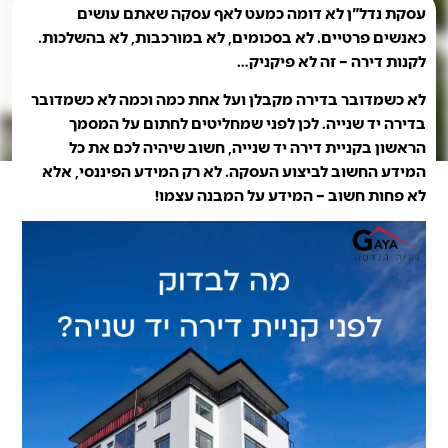
עסקת נדל"ן לא דומה כמעט לאף עסקה שאתם עושים
כאנשים פרטיים. לא בסכומים, לא במורכבות, לא בהשלכות.
לקנות דירה – זה לא פיקניק…
לא כשמדובר בדירה מקבלן ועל אחת כמה וכמה לא כשמדובר
בדירה יד שנייה. לכן לפני שמחליטים לחתום על המסמך
הראשון בקניית דירה יד שנייה, חשוב שיהיה לכם את כל
המידע החשוב לביצוע העסקה. לא רק המידע הפיננסי, אלא
לא פחות חשוב – המידע על המבנה עצמו!