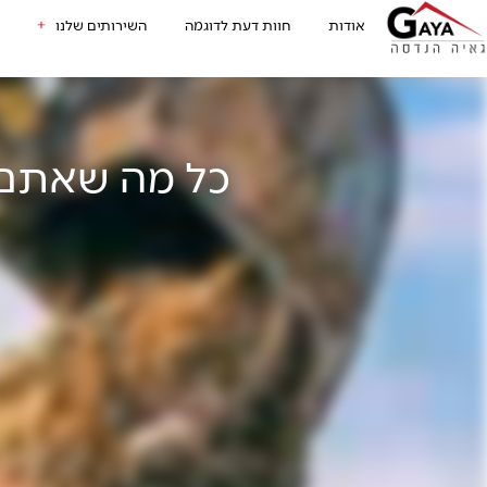
לתוכן
אודות
חוות דעת לדוגמה
השירותים שלנו
כל מה שאתם 