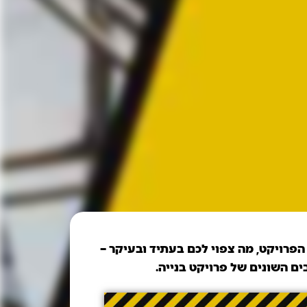
הפרויקט, מה צפוי לכם בעתיד ובעיקר –
 השונים של פרויקט בנייה.