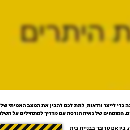
 כדי לייצר וודאות, לתת לכם להבין את המצב האמיתי של 
. המומחים של גאיה הנדסה עם מדריך למתחילים על השלבים
, בין אם מדובר בבניית בית