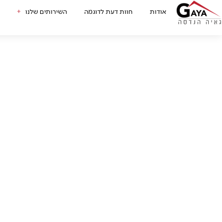
לתוכן
אודות
חוות דעת לדוגמה
השירותים שלנו