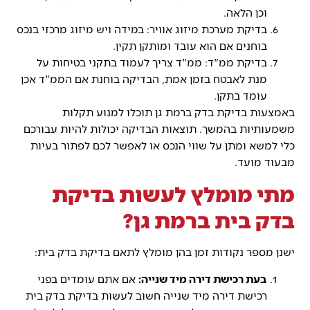
וכן הלאה.
בדיקת מערכת מיזוג אוויר: במידה ויש מיזוג מרכזי בנכס
בוחנים אם הוא עובד ומותקן תקין.
בדיקת ממ"ד: ממ"ד צריך לעמוד בתקני בטיחות על
מנת לאבטח בזמן אמת, הבדיקה בוחנת אם הממ"ד אכן
עומד בתקן.
באמצעות בדיקת בדק ברמת גן תוכלו למנוע תקלות
משמעותיות בהמשך. תוצאות הבדיקה יכולות להיות עבורכם
כלי למשא ומתן על שווי הנכס או לאפשר לכם לפתור בעיות
מבעוד מועד.
מתי מומלץ לעשות בדיקת
בדק בית ברמת גן?
ישנן מספר נקודות זמן בהן מומלץ לתאם בדיקת בדק בית:
בעת רכישת דירה מיד שנייה:
אם אתם עומדים בפני
רכישת דירה מיד שנייה חשוב לעשות בדיקת בדק בית