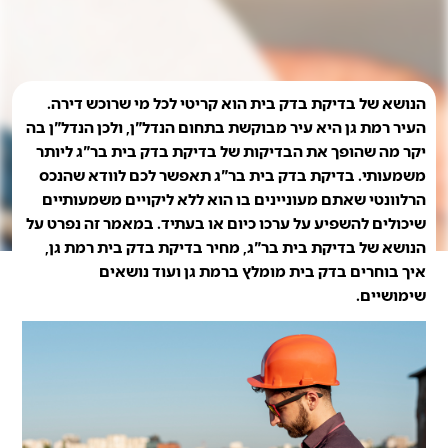
הנושא של בדיקת בדק בית הוא קריטי לכל מי שרוכש דירה.
העיר רמת גן היא עיר מבוקשת בתחום הנדל"ן, ולכן הנדל"ן בה
יקר מה שהופך את הבדיקות של בדיקת בדק בית בר"ג ליותר
משמעותי. בדיקת בדק בית בר"ג תאפשר לכם לוודא שהנכס
הרלוונטי שאתם מעוניינים בו הוא ללא ליקויים משמעותיים
שיכולים להשפיע על ערכו כיום או בעתיד. במאמר זה נפרט על
הנושא של בדיקת בית בר"ג, מחיר בדיקת בדק בית רמת גן,
איך בוחרים בדק בית מומלץ ברמת גן ועוד נושאים
שימושיים.