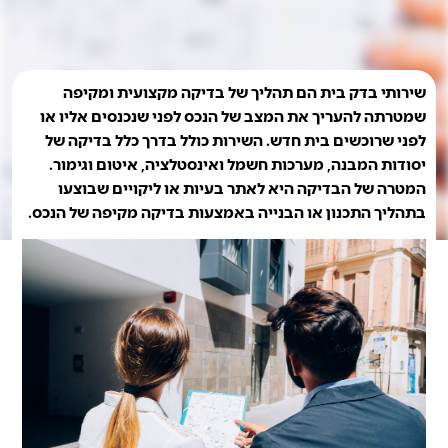
שירותי בדק בית הם תהליך של בדיקה מקצועית ומקיפה
שמטרתה להעריך את המצב של הנכס לפני שנכנסים אליו או
לפני שרוכשים בית חדש. השירות כולל בדרך כלל בדיקה של
יסודות המבנה, מערכות חשמל ואינסטלציה, איטום וגימור.
המטרה של הבדיקה היא לאתר בעיות או ליקויים שבוצעו
בתהליך התכנון או הבנייה באמצעות בדיקה מקיפה של הנכס.