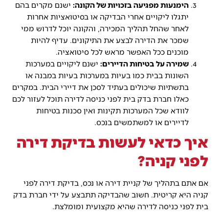
הימנעות מפגיעה בזכויות של הקונה:
ישנם מקרים בהם
יתגלו ליקויים אחרי הבדיקה או בסיטואציות אחרות
לאחר שהחל תהליך המכירה, והקונה יוכל לדרוש ממי
שמכר את הדירה לבצע את התיקונים. עדיף להיות
מוכנים ככל האפשר מראש לכל סיטואציה.
שמירה על בטיחות הדיירים:
ישנם ליקויים במערכות
השונות בבית כמו בעיות במערכות בעיות במבנה או
בתשתיות שיכולים בעתיד לסכן את דיירי הבית. במקרים
כאלו חברת בדק בית לפני כניסה לדירה תוכל לעזור לכם
לוודא שכל המערכות תקינות ואין סכנות בטיחות
לדיירים או למשתמשים בנכס.
איך כדאי לעשות בדיקת דירה
לפני קניה?
אם אתם בתהליך של קניית דירה או נכס, בדיקת דירה לפני
קניה היא קריטית. חשוב שהבדיקה תתבצע על ידי חברת בדק
בית לפני כניסה לדירה שהיא מקצועית ומומלצת.