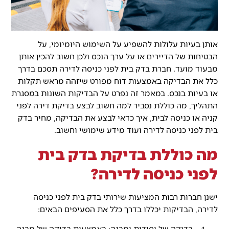
אותן בעיות עלולות להשפיע על השימוש היומיומי, על
הבטיחות של הדיירים או על ערך הנכס ולכן חשוב להכין אותן
מבעוד מועד. חברת בדק בית לפני כניסה לדירה תסכם בדרך
כלל את הבדיקה באמצעות דוח מפורט שיזהה מראש תקלות
או בעיות בנכס. במאמר זה נפרט על הבדיקות השונות במסגרת
התהליך, מה כוללת נסביר למה חשוב לבצע בדיקת דירה לפני
קניה או כניסה לבית, איך כדאי לבצע את הבדיקה, מחיר בדק
בית לפני כניסה לדירה ועוד מידע שימושי וחשוב.
מה כוללת בדיקת בדק בית
לפני כניסה לדירה?
ישנן חברות רבות המציעות שירותי בדק בית לפני כניסה
לדירה, הבדיקות יכללו בדרך כלל את הסעיפים הבאים:
בדיקה של יסודות ומבנה: באמצעות בדיקה של מבנה